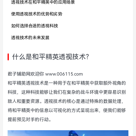
透视技术在和平精英中的应用场景
使用透视技术的优势和劣势
如何选择合适的透视科技
透视技术的未来发展
什么是和平精英透视技术？
君子辅助网欢迎你 www.006115.com
和平精英透视技术是一种用于在和平精英中获取额外视角的
科技，这种科技能够让我们在复杂的战斗环境中更容易识别
敌人和重要资源。透视技术的核心是通过特殊的数据处理，
将和平精英中的信息以可视化的方式呈现出来，使我们能够
提前预见对手的行动。