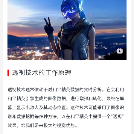
透视技术的工作原理
透视技术通常依赖于对和平精英数据的实时分析。它会利用
和平精英引擎生成的图像数据，进行增强和转化，最终在屏
幕上显示出敌人及其动态位置。这种技术可能采用了图像识
别和数据挖掘等多种方法，以在和平精英中提供一个“透视”
效果，给我们带来极大的视觉优势。