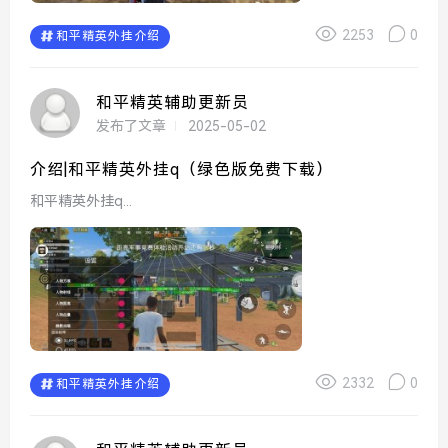
2253
0
和平精英外挂介绍
和平精英辅助更新员
发布了文章
2025-05-02
介绍|和平精英外挂q（绿色版免费下载）
和平精英外挂q...
2332
0
和平精英外挂介绍