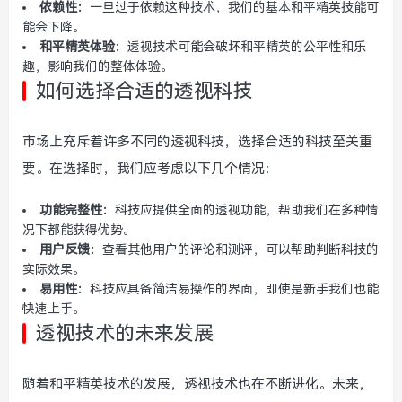
依赖性：
一旦过于依赖这种技术，我们的基本和平精英技能可
能会下降。
和平精英体验：
透视技术可能会破坏和平精英的公平性和乐
趣，影响我们的整体体验。
如何选择合适的透视科技
市场上充斥着许多不同的透视科技，选择合适的科技至关重
要。在选择时，我们应考虑以下几个情况：
功能完整性：
科技应提供全面的透视功能，帮助我们在多种情
况下都能获得优势。
用户反馈：
查看其他用户的评论和测评，可以帮助判断科技的
实际效果。
易用性：
科技应具备简洁易操作的界面，即使是新手我们也能
快速上手。
透视技术的未来发展
随着和平精英技术的发展，透视技术也在不断进化。未来，