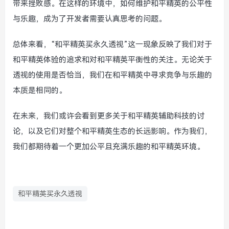
带来挫败感。在这样的环境中，如何维护和平精英的公平性
与乐趣，成为了开发者需要认真思考的问题。
总体来看，“和平精英买永久透视”这一现象反映了我们对于
和平精英体验的追求和对和平精英平衡性的关注。无论关于
透视的使用是否恰当，我们在和平精英中寻求竞争与乐趣的
本质是相同的。
在未来，我们或许会看到更多关于和平精英辅助科技的讨
论，以及它们对整个和平精英生态的长远影响。作为我们，
我们都期待着一个更加公平且充满乐趣的和平精英环境。
和平精英买永久透视