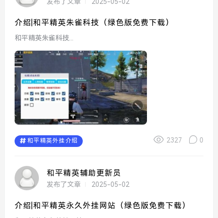
发布了文章
2025-05-02
介绍|和平精英朱雀科技（绿色版免费下载）
和平精英朱雀科技...
2327
0
和平精英外挂介绍
和平精英辅助更新员
发布了文章
2025-05-02
介绍|和平精英永久外挂网站（绿色版免费下载）