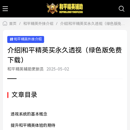
首页
/
和平精英外挂介绍
/
介绍|和平精英买永久透视（绿色版免费下载）
和平精英外挂介绍
介绍|和平精英买永久透视（绿色版免费
下载）
和平精英辅助更新员
2025-05-02
文章目录
透视系统的基本概念
提升和平精英体验的期待