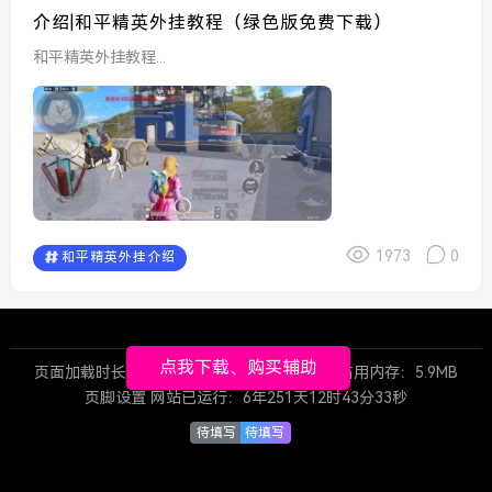
介绍|和平精英外挂教程（绿色版免费下载）
和平精英外挂教程...
1973
0
和平精英外挂介绍
点我下载、购买辅助
页面加载时长：40.839秒 数据库查询：13次 占用内存：5.9MB
页脚设置 网站已运行：
6年251天12时43分34秒
待填写
待填写