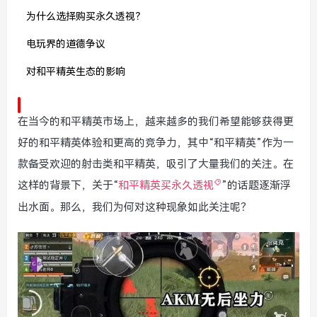
为什么选择购买永久透视？
电玩界的道德争议
对和平精英生态的影响
在当今的和平精英市场上，越来越多的我们希望能够获得更
好的和平精英体验和更高的竞争力，其中“和平精英”作为一
款备受欢迎的射击类和平精英，吸引了大量我们的关注。在
这样的背景下，关于“
和平精英买永久透视
”的话题逐渐浮
出水面。那么，我们为何对这种现象如此关注呢？