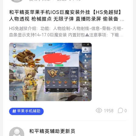
和平精英苹果手机IOS巨魔安装外挂【HS免越狱】
人物透视 枪械据点 无限子弹 直播防录屏 偷装备 全
图透视 巡查预警 自动压枪 人物透视 载具跳舞
HS免越狱介绍：功能：人物绘制-人物射线-信息-骨骼-方框-
血条显示支持14-17.0巨魔安装 内置封包⚠️注意事项：下载地
址进不去的Appstore商店下载爱加速，挂其他地区节点即可H
S免越狱效果图：...
1958
0
苹果手机辅助
和平精英辅助更新员