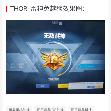
THOR-雷神免越狱效果图：
苹果手机外挂
和平精英IOS外挂
和平精英科技