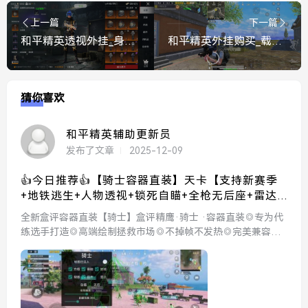
上一篇
下一篇
和平精英透视外挂_身法套装 木乃伊 螳螂 五爪金龙 脚步无声 人物透视 引擎绘制 人物方框 人物骨骼 人物血量
和平精英外挂购买_载具跳舞 和平精英锁头 载具旋转 载具自控 黄金风衣 预判自瞄 主播无后 骨骼雷达 手持武器
猜你喜欢
和平精英辅助更新员
发布了文章
2025-12-09
👍今日推荐👍【骑士容器直装】天卡【支持新赛季
+地铁逃生+人物透视+锁死自瞄+全枪无后座+雷达
预警+背敌显示+人物信息】
全新盒评容器直装【骑士】盒评精鹰·骑士 ·容器直装◎专为代
练选手打造◎高端绘制拯救市场◎不掉帧不发热◎完美兼容所
有机型◎绘制触摸梓喵等全功能稳定功能：(有观透功能：可观
透使用 绘制方框-绘制射线绘制骨骼-绘制血条绘制信息-绘...