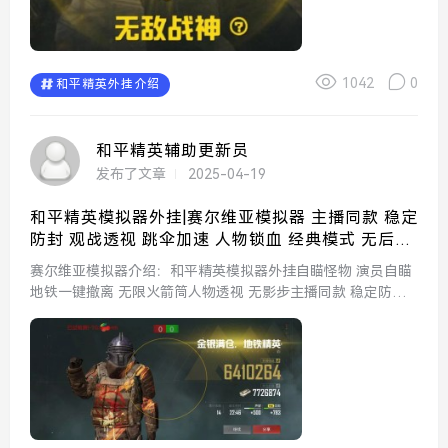
1042
0
和平精英外挂介绍
和平精英辅助更新员
发布了文章
2025-04-19
和平精英模拟器外挂|赛尔维亚模拟器 主播同款 稳定
防封 观战透视 跳伞加速 人物锁血 经典模式 无后座
力 人物透视 魔法枪械 枪械据点 无限子弹 直播防录
赛尔维亚模拟器介绍：和平精英模拟器外挂自瞄怪物 演员自瞄
屏
地铁一键撤离 无限火箭筒人物透视 无影步主播同款 稳定防封
观战透视 跳伞加速人物锁血 经典模式无后座力 魔法枪械赛尔
维亚模拟器效果图：...