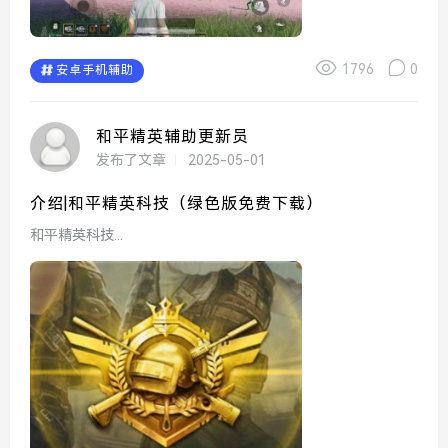
1796
0
安卓手机辅助
和平精英辅助更新员
发布了文章
2025-05-01
介绍|和平精英科技（绿色版免费下载）
和平精英科技...